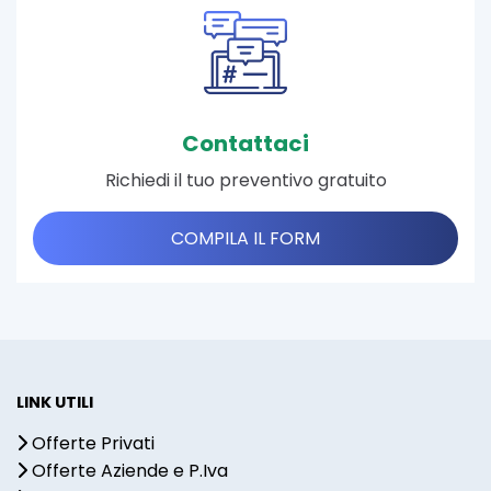
Contattaci
Richiedi il tuo preventivo gratuito
COMPILA IL FORM
LINK UTILI
Offerte Privati
Offerte Aziende e P.Iva