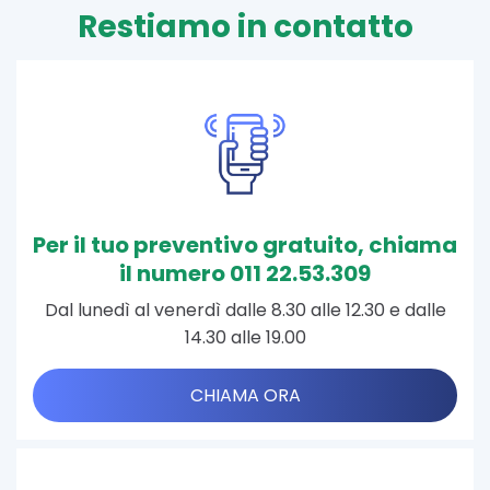
Restiamo in contatto
Per il tuo preventivo gratuito, chiama
il numero 011 22.53.309
Dal lunedì al venerdì dalle 8.30 alle 12.30 e dalle
14.30 alle 19.00
CHIAMA ORA