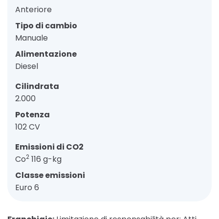
Anteriore
Tipo di cambio
Manuale
Alimentazione
Diesel
Cilindrata
2.000
Potenza
102 CV
Emissioni di CO2
2
Co
116 g-kg
Classe emissioni
Euro 6