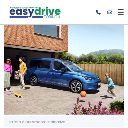
La foto è puramente indicativa.