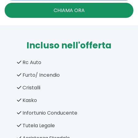
CHIAMA ORA
Incluso nell'offerta
Rc Auto
Furto/ Incendio
Cristalli
Kasko
Infortunio Conducente
Tutela Legale