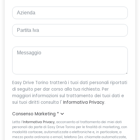
Easy Drive Torino tratterà i tuoi dati personali riportati
di seguito per dar corso alla tua richiesta. Per
maggiori informazioni sul trattamento dei tuoi dati e
sui tuoi diritti consulta l'
Informativa Privacy
.
Consenso Marketing
*
Letta l’
Informativa Privacy
, acconsento al trattamento dei miei dati
personali da parte di Easy Drive Torino per le finalità di marketing, con
modalità cartacee, automatizzate o elettroniche e, in particolare, a
mezzo posta ordinaria o email, telefono (es. chiamate automatizzate,