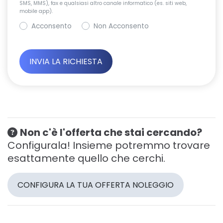
SMS, MMS), fax e qualsiasi altro canale informatico (es. siti web,
mobile app).
Acconsento
Non Acconsento
Non c'è l'offerta che stai cercando?
Configurala! Insieme potremmo trovare
esattamente quello che cerchi.
CONFIGURA LA TUA OFFERTA NOLEGGIO