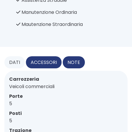
Assistenza Stradale
Manutenzione Ordinaria
Mautenzione Straordinaria
DATI
ACCESSORI
NOTE
Carrozzeria
Veicoli commerciali
Porte
5
Posti
5
Trazione