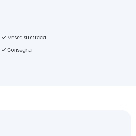
Messa su strada
Consegna