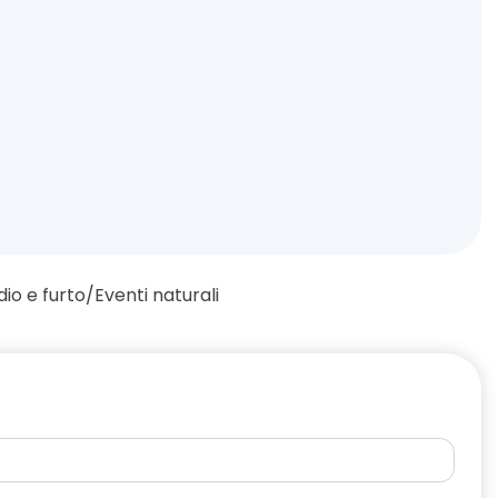
dio e furto/Eventi naturali