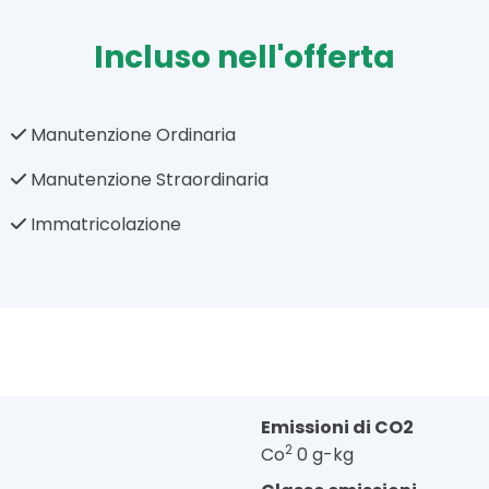
Incluso nell'offerta
Manutenzione Ordinaria
Manutenzione Straordinaria
Immatricolazione
Emissioni di CO2
2
Co
0 g-kg