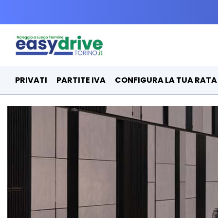
PRIVATI
PARTITE IVA
CONFIGURA LA TUA RATA