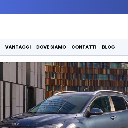
VANTAGGI
DOVE SIAMO
CONTATTI
BLOG