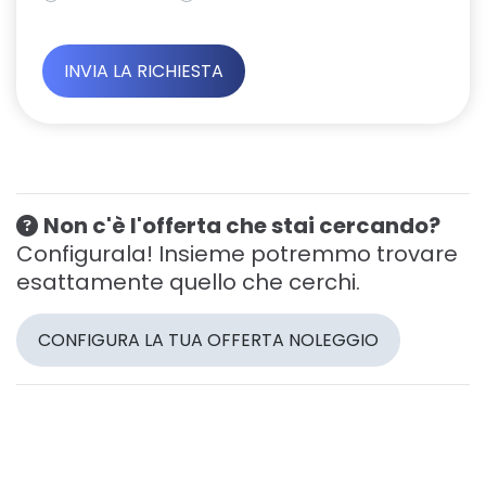
Non c'è l'offerta che stai cercando?
Configurala! Insieme potremmo trovare
esattamente quello che cerchi.
CONFIGURA LA TUA OFFERTA NOLEGGIO