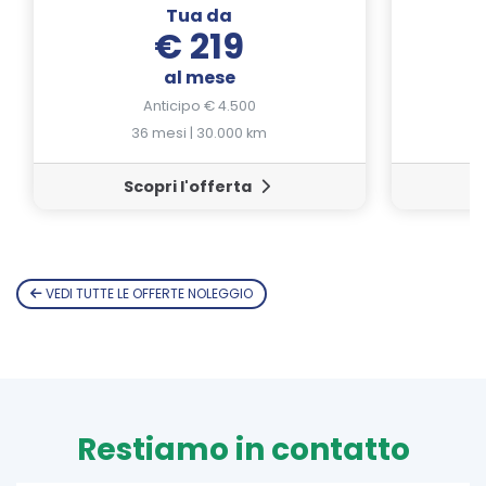
Tua da
€ 219
al mese
Anticipo € 4.500
36 mesi | 30.000 km
Scopri l'offerta
VEDI TUTTE LE OFFERTE NOLEGGIO
Restiamo in contatto