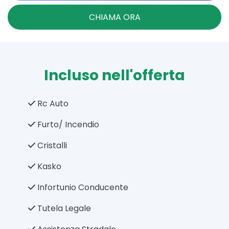
CHIAMA ORA
Incluso nell'offerta
Rc Auto
Furto/ Incendio
Cristalli
Kasko
Infortunio Conducente
Tutela Legale