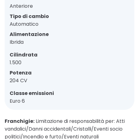
Anteriore
Tipo di cambio
Automatico
Alimentazione
Ibrida
Cilindrata
1.500
Potenza
204 CV
Classe emissioni
Euro 6
Franchigie:
Limitazione di responsabilità per: Atti
vandalici/Danni accidentali/Cristalli/Eventi socio
politici/Incendio e furto/Eventi naturali