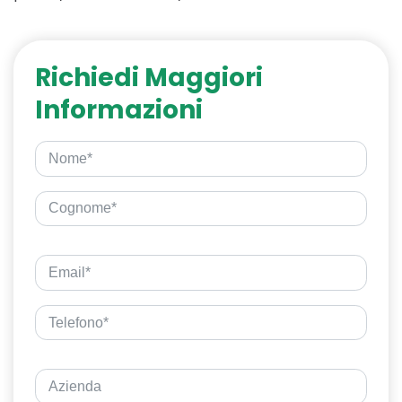
Richiedi Maggiori
Informazioni