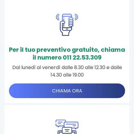
Per il tuo preventivo gratuito, chiama
il numero 011 22.53.309
Dal lunedì al venerdì dalle 8.30 alle 12.30 e dalle
14.30 alle 19.00
CHIAMA ORA