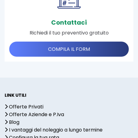
Contattaci
Richiedi il tuo preventivo gratuito
COMPILA IL FORM
LINK UTILI
Offerte Privati
Offerte Aziende e P.Iva
Blog
I vantaggi del noleggio a lungo termine
Configura la tua rata