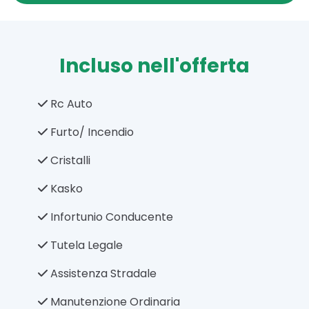
Incluso nell'offerta
Rc Auto
Furto/ Incendio
Cristalli
Kasko
Infortunio Conducente
Tutela Legale
Assistenza Stradale
Manutenzione Ordinaria