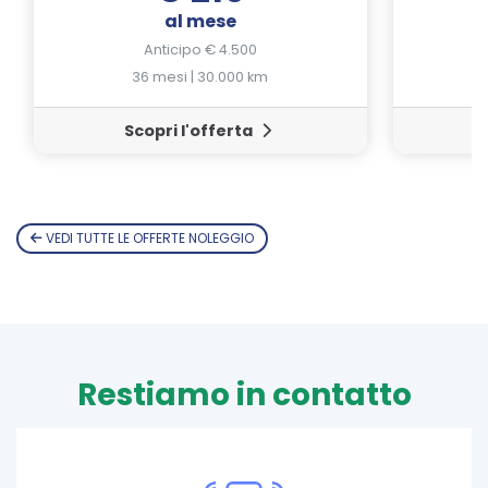
al mese
Anticipo € 4.500
36 mesi | 30.000 km
Scopri l'offerta
VEDI TUTTE LE OFFERTE NOLEGGIO
Restiamo in contatto