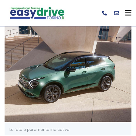
La foto è puramente indicativa.