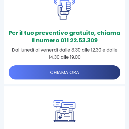
Per il tuo preventivo gratuito, chiama
il numero 011 22.53.309
Dal lunedì al venerdì dalle 8.30 alle 12.30 e dalle
14.30 alle 19.00
CHIAMA ORA