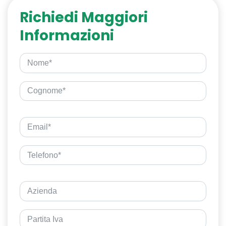
Richiedi Maggiori
Informazioni