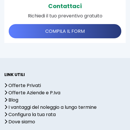
Contattaci
Richiedi il tuo preventivo gratuito
COMPILA IL FORM
LINK UTILI
Offerte Privati
Offerte Aziende e P.Iva
Blog
I vantaggi del noleggio a lungo termine
Configura la tua rata
Dove siamo