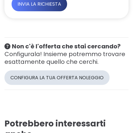
Non c'è l'offerta che stai cercando?
Configurala! Insieme potremmo trovare
esattamente quello che cerchi.
CONFIGURA LA TUA OFFERTA NOLEGGIO
Potrebbero interessarti