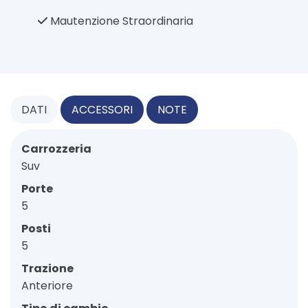
Mautenzione Straordinaria
DATI
ACCESSORI
NOTE
Carrozzeria
Suv
Porte
5
Posti
5
Trazione
Anteriore