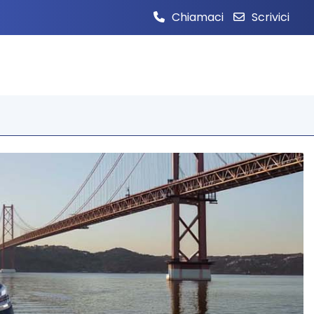
Chiamaci
Scrivici