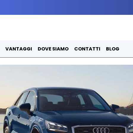
VANTAGGI
DOVE SIAMO
CONTATTI
BLOG