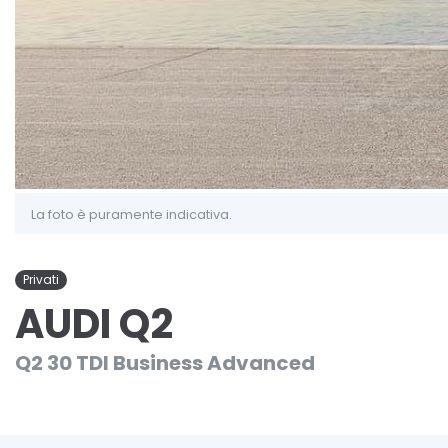
La foto è puramente indicativa.
Privati
AUDI Q2
Q2 30 TDI Business Advanced