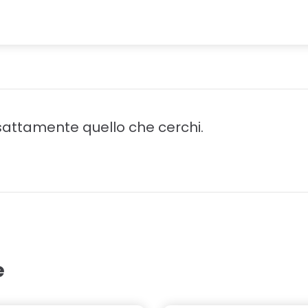
attamente quello che cerchi.
e