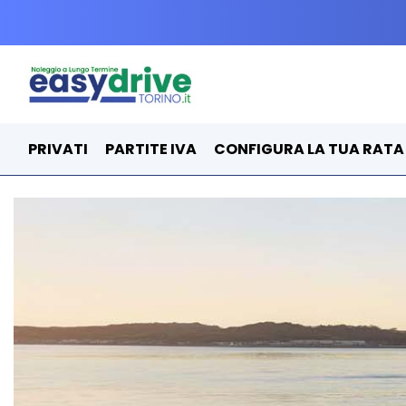
PRIVATI
PARTITE IVA
CONFIGURA LA TUA RATA