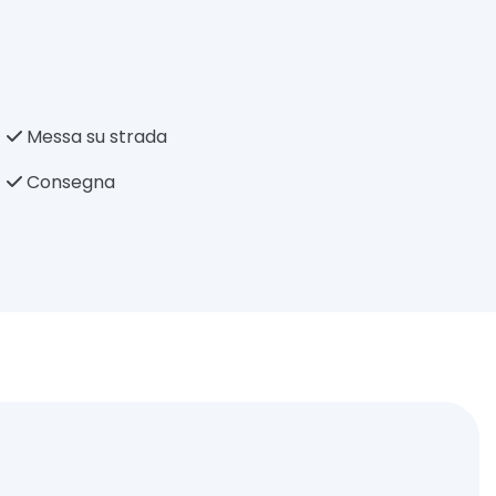
Messa su strada
Consegna