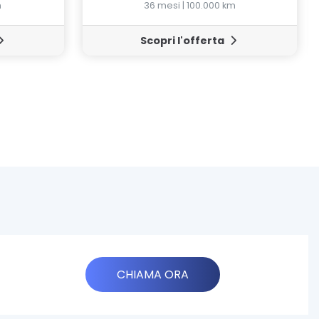
m
36 mesi | 100.000 km
Scopri l'offerta
CHIAMA ORA