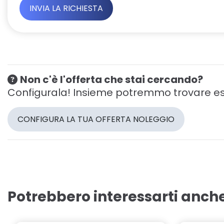
Non c'è l'offerta che stai cercando?
Configurala! Insieme potremmo trovare es
CONFIGURA LA TUA OFFERTA NOLEGGIO
Potrebbero interessarti anch