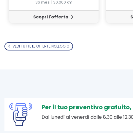
36 mesi | 30.000 km
Scopri l'offerta
S
VEDI TUTTE LE OFFERTE NOLEGGIO
Per il tuo preventivo gratuito
Dal lunedì al venerdì dalle 8.30 alle 12.30