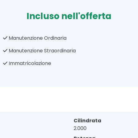
Incluso nell'offerta
Manutenzione Ordinaria
Manutenzione Straordinaria
Immatricolazione
Cilindrata
2.000