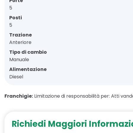
Porte
5
Posti
5
Trazione
Anteriore
Tipo di cambio
Manuale
Alimentazione
Diesel
Franchigie:
Limitazione di responsabilità per: Atti vanda
Richiedi Maggiori Informazi