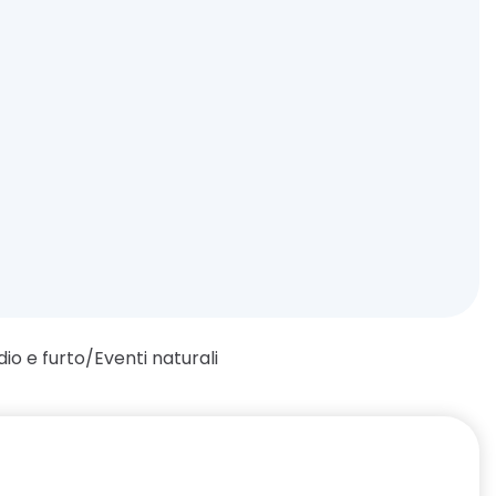
dio e furto/Eventi naturali