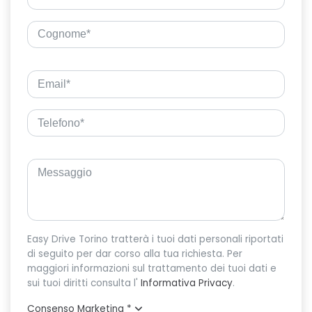
Easy Drive Torino tratterà i tuoi dati personali riportati
di seguito per dar corso alla tua richiesta. Per
maggiori informazioni sul trattamento dei tuoi dati e
sui tuoi diritti consulta l'
Informativa Privacy
.
Consenso Marketing
*