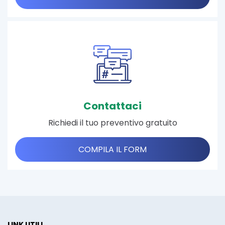
Contattaci
Richiedi il tuo preventivo gratuito
COMPILA IL FORM
LINK UTILI