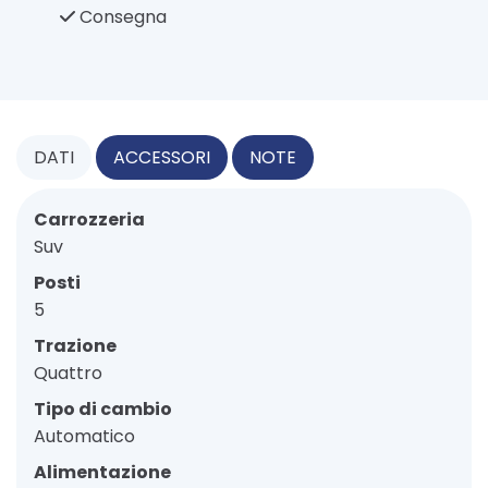
Consegna
DATI
ACCESSORI
NOTE
Carrozzeria
Suv
Posti
5
Trazione
Quattro
Tipo di cambio
Automatico
Alimentazione