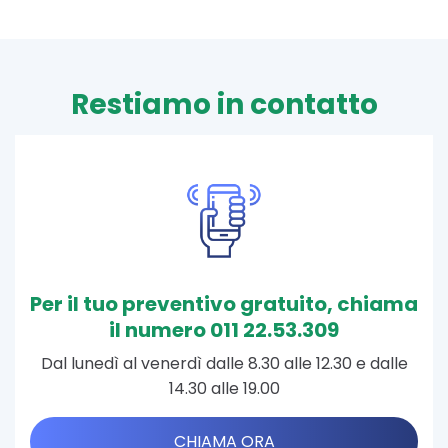
Restiamo in contatto
Per il tuo preventivo gratuito, chiama
il numero 011 22.53.309
Dal lunedì al venerdì dalle 8.30 alle 12.30 e dalle
14.30 alle 19.00
CHIAMA ORA