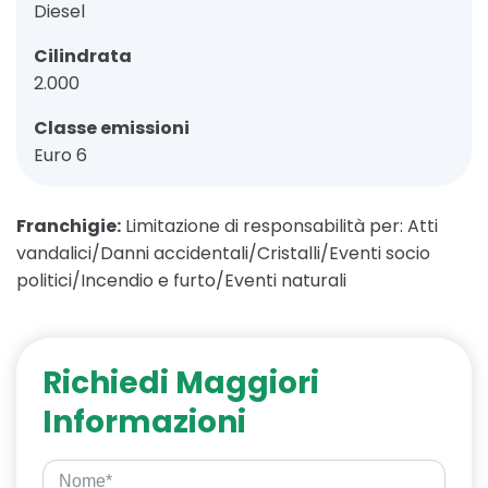
Diesel
Cilindrata
2.000
Classe emissioni
Euro 6
Franchigie:
Limitazione di responsabilità per: Atti
vandalici/Danni accidentali/Cristalli/Eventi socio
politici/Incendio e furto/Eventi naturali
Richiedi Maggiori
Informazioni