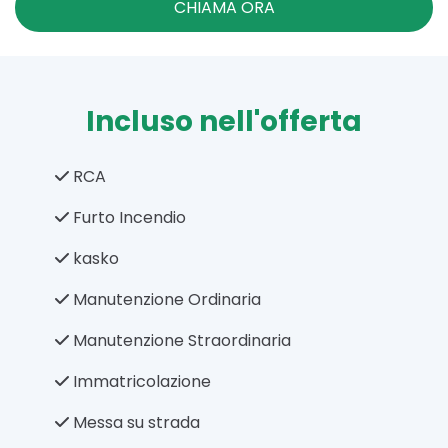
CHIAMA ORA
Incluso nell'offerta
RCA
Furto Incendio
kasko
Manutenzione Ordinaria
Manutenzione Straordinaria
Immatricolazione
Messa su strada