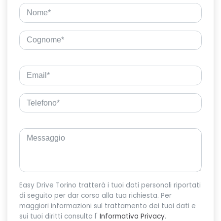
Easy Drive Torino tratterà i tuoi dati personali riportati
di seguito per dar corso alla tua richiesta. Per
maggiori informazioni sul trattamento dei tuoi dati e
sui tuoi diritti consulta l'
Informativa Privacy
.