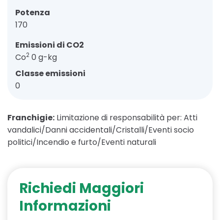
Potenza
170
Emissioni di CO2
2
Co
0 g-kg
Classe emissioni
0
Franchigie:
Limitazione di responsabilità per: Atti
vandalici/Danni accidentali/Cristalli/Eventi socio
politici/Incendio e furto/Eventi naturali
Richiedi Maggiori
Informazioni