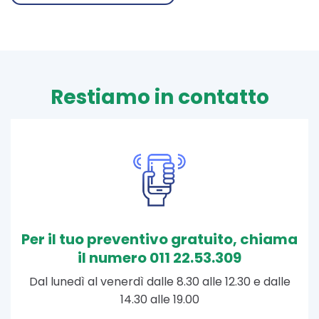
Restiamo in contatto
Per il tuo preventivo gratuito, chiama
il numero 011 22.53.309
Dal lunedì al venerdì dalle 8.30 alle 12.30 e dalle
14.30 alle 19.00