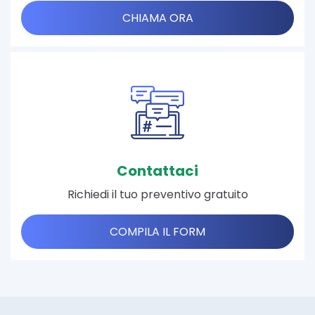
CHIAMA ORA
Contattaci
Richiedi il tuo preventivo gratuito
COMPILA IL FORM