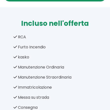
Incluso nell'offerta
RCA
Furto Incendio
kasko
Manutenzione Ordinaria
Manutenzione Straordinaria
Immatricolazione
Messa su strada
Consegna