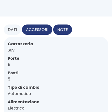
DATI
ACCESSORI
NOTE
Carrozzeria
Suv
Porte
5
Posti
5
Tipo di cambio
Automatico
Alimentazione
Elettrico