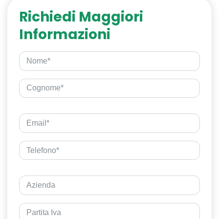
Richiedi Maggiori
Informazioni