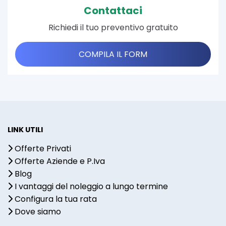
Contattaci
Richiedi il tuo preventivo gratuito
COMPILA IL FORM
LINK UTILI
Offerte Privati
Offerte Aziende e P.Iva
Blog
I vantaggi del noleggio a lungo termine
Configura la tua rata
Dove siamo