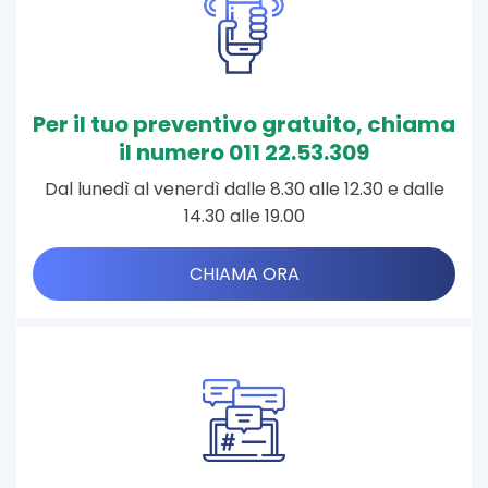
Per il tuo preventivo gratuito, chiama
il numero 011 22.53.309
Dal lunedì al venerdì dalle 8.30 alle 12.30 e dalle
14.30 alle 19.00
CHIAMA ORA