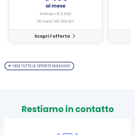
al mese
Anticipo € 5.000
36 mesi | 45.000 km
Scopri l'offerta
VEDI TUTTE LE OFFERTE NOLEGGIO
Restiamo in contatto