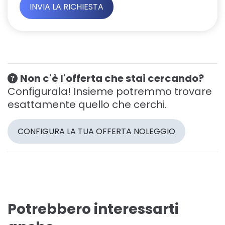
Non c'è l'offerta che stai cercando?
Configurala! Insieme potremmo trovare
esattamente quello che cerchi.
CONFIGURA LA TUA OFFERTA NOLEGGIO
Potrebbero interessarti