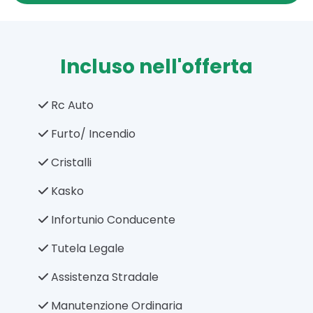
Incluso nell'offerta
Rc Auto
Furto/ Incendio
Cristalli
Kasko
Infortunio Conducente
Tutela Legale
Assistenza Stradale
Manutenzione Ordinaria