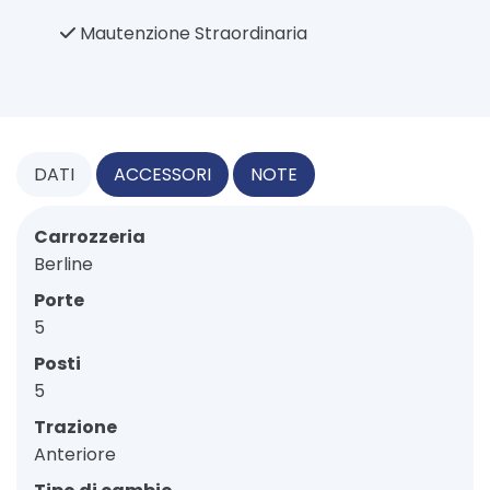
Mautenzione Straordinaria
DATI
ACCESSORI
NOTE
Carrozzeria
Berline
Porte
5
Posti
5
Trazione
Anteriore