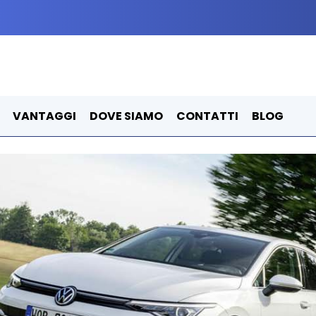
VANTAGGI
DOVE SIAMO
CONTATTI
BLOG