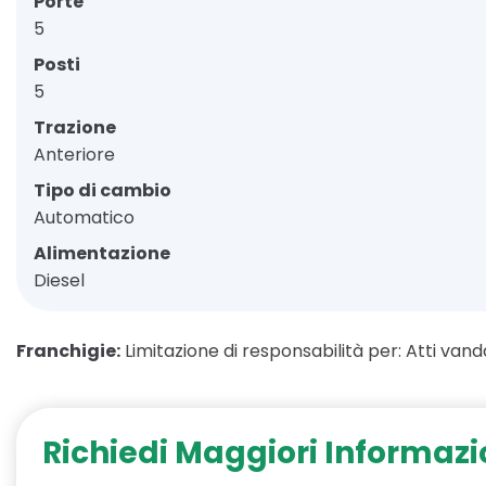
Porte
5
Posti
5
Trazione
Anteriore
Tipo di cambio
Automatico
Alimentazione
Diesel
Franchigie:
Limitazione di responsabilità per: Atti vanda
Richiedi Maggiori Informazi