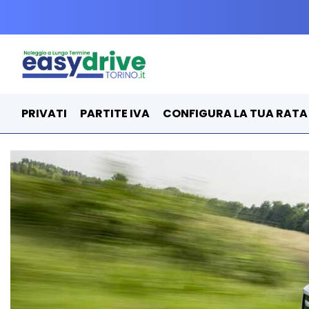
PRIVATI
PARTITE IVA
CONFIGURA LA TUA RATA