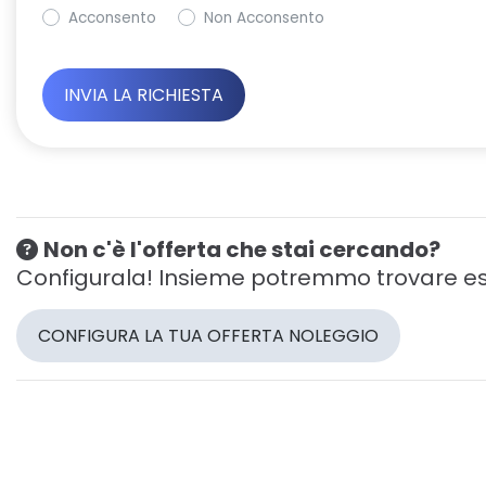
Acconsento
Non Acconsento
Non c'è l'offerta che stai cercando?
Configurala! Insieme potremmo trovare es
CONFIGURA LA TUA OFFERTA NOLEGGIO