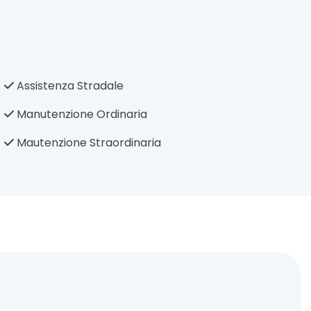
Assistenza Stradale
Manutenzione Ordinaria
Mautenzione Straordinaria