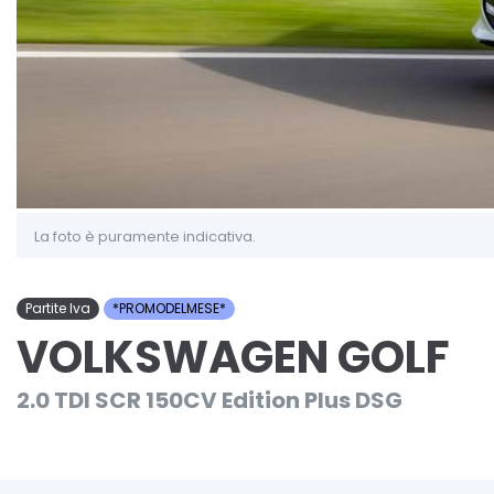
La foto è puramente indicativa.
Partite Iva
*PROMODELMESE*
VOLKSWAGEN GOLF
2.0 TDI SCR 150CV Edition Plus DSG