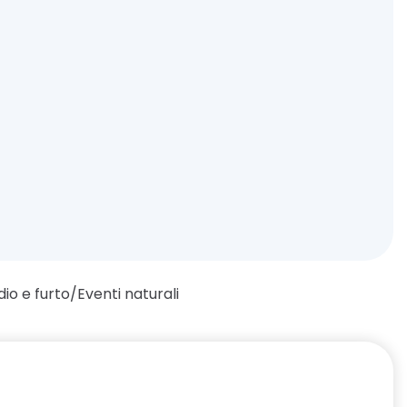
dio e furto/Eventi naturali