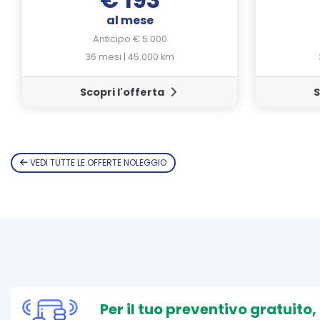
al mese
Anticipo € 5.000
36 mesi | 45.000 km
Scopri l'offerta
S
VEDI TUTTE LE OFFERTE NOLEGGIO
Per il tuo preventivo gratuito