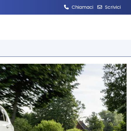
Chiamaci
Scrivici