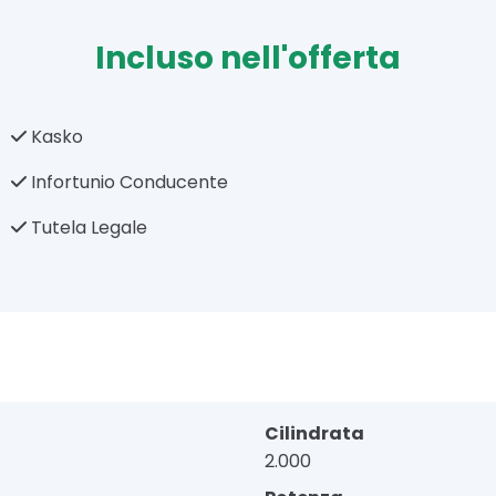
Incluso nell'offerta
Kasko
Infortunio Conducente
Tutela Legale
Cilindrata
2.000