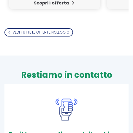
Scopri l'offerta
VEDI TUTTE LE OFFERTE NOLEGGIO
Restiamo in contatto