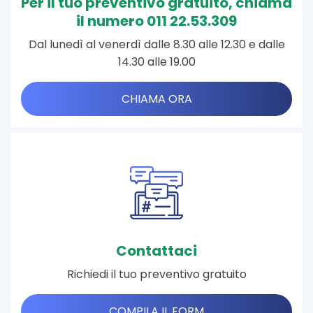
Per il tuo preventivo gratuito, chiama
il numero 011 22.53.309
Dal lunedì al venerdì dalle 8.30 alle 12.30 e dalle
14.30 alle 19.00
CHIAMA ORA
Contattaci
Richiedi il tuo preventivo gratuito
COMPILA IL FORM