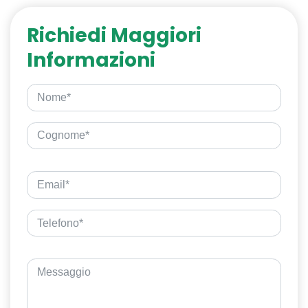
Richiedi Maggiori
Informazioni