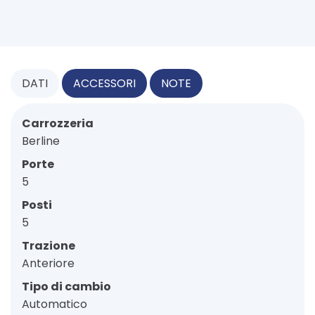
DATI
ACCESSORI
NOTE
Carrozzeria
Berline
Porte
5
Posti
5
Trazione
Anteriore
Tipo di cambio
Automatico