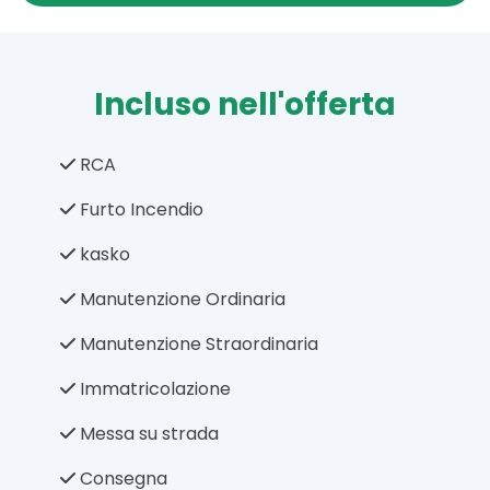
Incluso nell'offerta
RCA
Furto Incendio
kasko
Manutenzione Ordinaria
Manutenzione Straordinaria
Immatricolazione
Messa su strada
Consegna