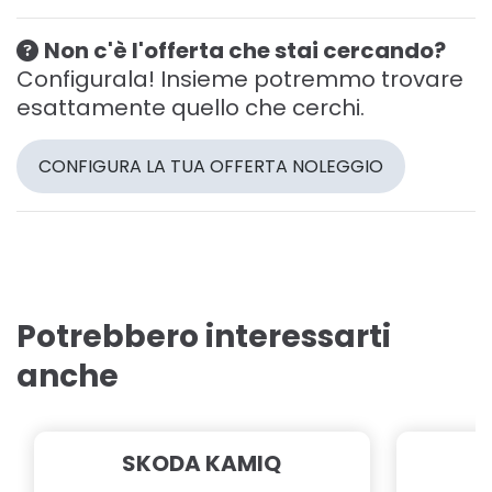
Non c'è l'offerta che stai cercando?
Configurala! Insieme potremmo trovare
esattamente quello che cerchi.
CONFIGURA LA TUA OFFERTA NOLEGGIO
Potrebbero interessarti
anche
SKODA KAMIQ