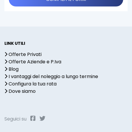
LINK UTILI
Offerte Privati
Offerte Aziende e P.Iva
Blog
I vantaggi del noleggio a lungo termine
Configura la tua rata
Dove siamo
Seguici su