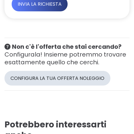
Non c'è l'offerta che stai cercando?
Configurala! Insieme potremmo trovare
esattamente quello che cerchi.
CONFIGURA LA TUA OFFERTA NOLEGGIO
Potrebbero interessarti