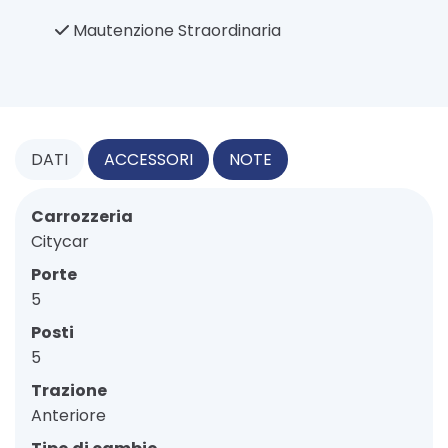
Mautenzione Straordinaria
DATI
ACCESSORI
NOTE
Carrozzeria
Citycar
Porte
5
Posti
5
Trazione
Anteriore