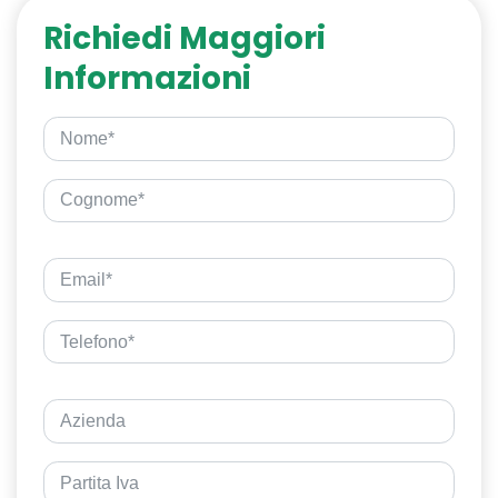
Richiedi Maggiori
Informazioni