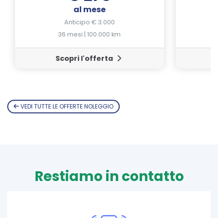
al mese
Anticipo € 3.000
36 mesi | 100.000 km
Scopri l'offerta
VEDI TUTTE LE OFFERTE NOLEGGIO
Restiamo in contatto