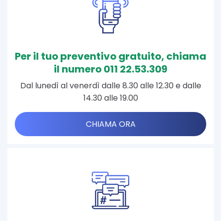
Per il tuo preventivo gratuito, chiama
il numero 011 22.53.309
Dal lunedì al venerdì dalle 8.30 alle 12.30 e dalle
14.30 alle 19.00
CHIAMA ORA