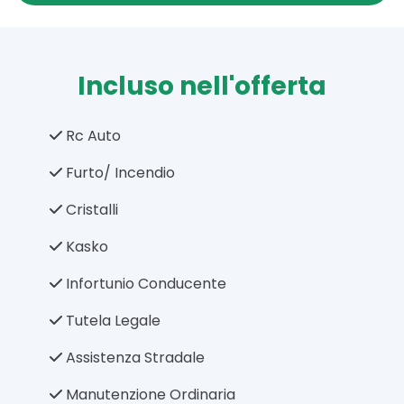
Incluso nell'offerta
Rc Auto
Furto/ Incendio
Cristalli
Kasko
Infortunio Conducente
Tutela Legale
Assistenza Stradale
Manutenzione Ordinaria