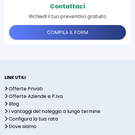
Contattaci
Richiedi il tuo preventivo gratuito
COMPILA IL FORM
LINK UTILI
Offerte Privati
Offerte Aziende e P.Iva
Blog
I vantaggi del noleggio a lungo termine
Configura la tua rata
Dove siamo