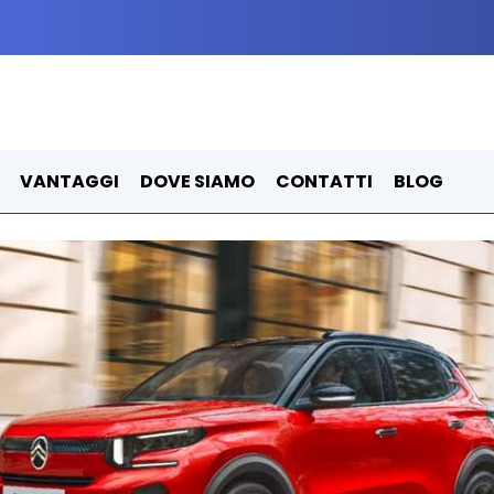
VANTAGGI
DOVE SIAMO
CONTATTI
BLOG