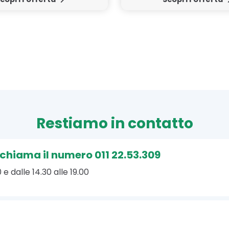
Restiamo in contatto
, chiama il numero 011 22.53.309
 e dalle 14.30 alle 19.00