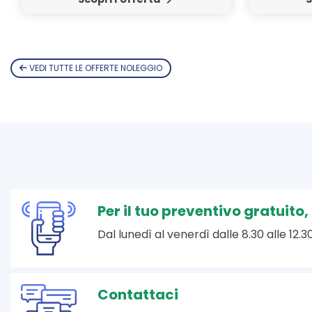
VEDI TUTTE LE OFFERTE NOLEGGIO
Per il tuo preventivo gratuito
Dal lunedì al venerdì dalle 8.30 alle 12.30
Contattaci