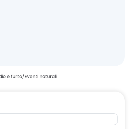
dio e furto/Eventi naturali