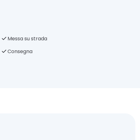
Messa su strada
Consegna