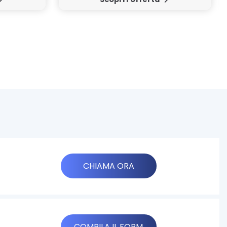
CHIAMA ORA
COMPILA IL FORM