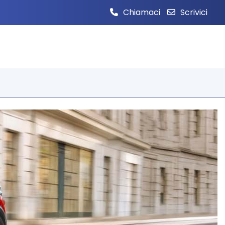
Chiamaci
Scrivici