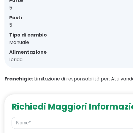
Porte
5
Posti
5
Tipo di cambio
Manuale
Alimentazione
Ibrida
Franchigie:
Limitazione di responsabilità per: Atti vanda
Richiedi Maggiori Informazi