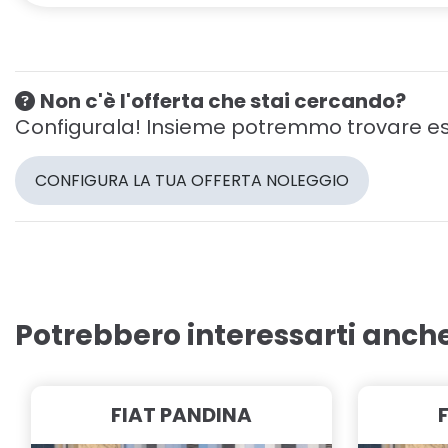
Non c'è l'offerta che stai cercando?
Configurala! Insieme potremmo trovare es
CONFIGURA LA TUA OFFERTA NOLEGGIO
Potrebbero interessarti anch
FIAT PANDINA