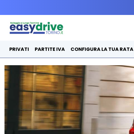
PRIVATI
PARTITE IVA
CONFIGURA LA TUA RATA