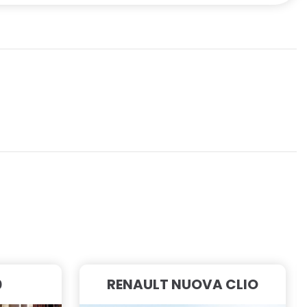
0
RENAULT NUOVA CLIO