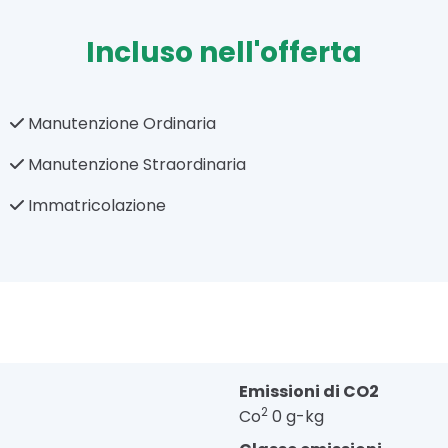
Incluso nell'offerta
Manutenzione Ordinaria
Manutenzione Straordinaria
Immatricolazione
Emissioni di CO2
2
Co
0 g-kg