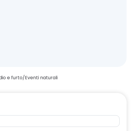
dio e furto/Eventi naturali