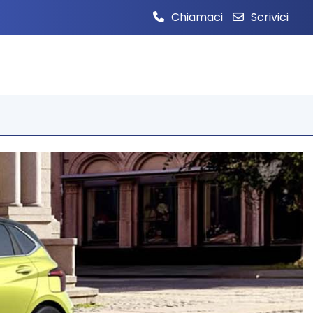
Chiamaci
Scrivici