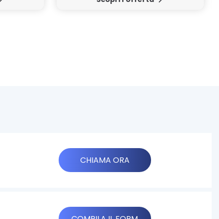
CHIAMA ORA
COMPILA IL FORM