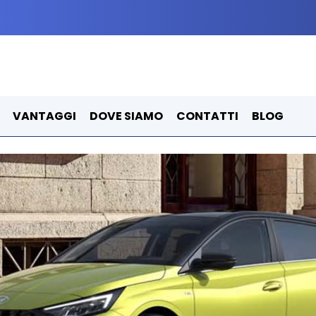
VANTAGGI
DOVE SIAMO
CONTATTI
BLOG