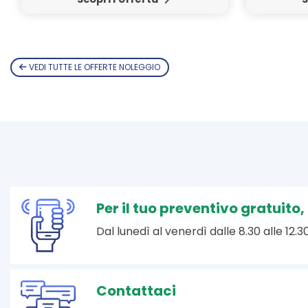
VEDI TUTTE LE OFFERTE NOLEGGIO
Per il tuo preventivo gratuito
Dal lunedì al venerdì dalle 8.30 alle 12.30
Contattaci