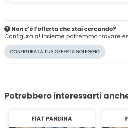
Non c'è l'offerta che stai cercando?
Configurala! Insieme potremmo trovare es
CONFIGURA LA TUA OFFERTA NOLEGGIO
Potrebbero interessarti anch
FIAT PANDINA