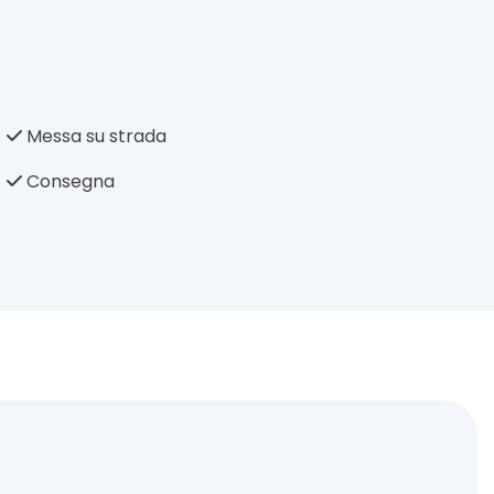
Messa su strada
Consegna