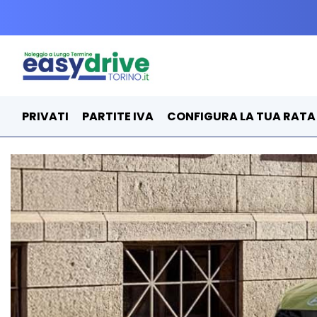
PRIVATI
PARTITE IVA
CONFIGURA LA TUA RATA