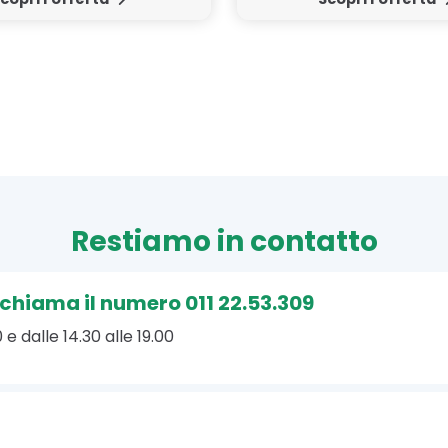
Restiamo in contatto
, chiama il numero 011 22.53.309
 e dalle 14.30 alle 19.00