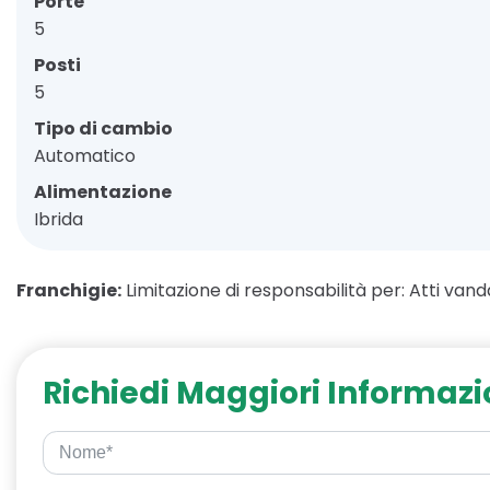
Porte
5
Posti
5
Tipo di cambio
Automatico
Alimentazione
Ibrida
Franchigie:
Limitazione di responsabilità per: Atti vanda
Richiedi Maggiori Informazi