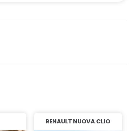
RENAULT NUOVA CLIO