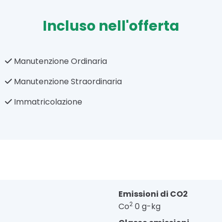
Incluso nell'offerta
Manutenzione Ordinaria
Manutenzione Straordinaria
Immatricolazione
Emissioni di CO2
2
Co
0 g-kg