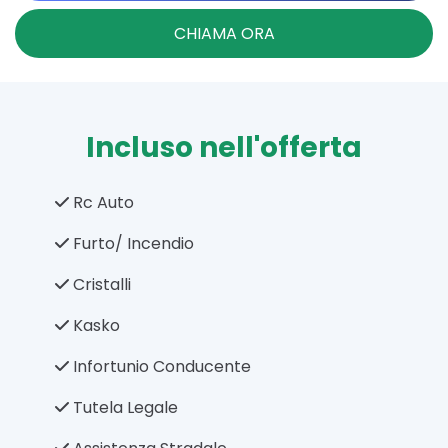
CHIAMA ORA
Incluso nell'offerta
Rc Auto
Furto/ Incendio
Cristalli
Kasko
Infortunio Conducente
Tutela Legale