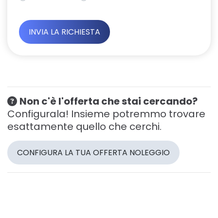
Non c'è l'offerta che stai cercando?
Configurala! Insieme potremmo trovare
esattamente quello che cerchi.
CONFIGURA LA TUA OFFERTA NOLEGGIO