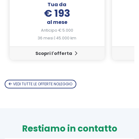
Tua da
€ 193
al mese
Anticipo € 5.000
36 mesi | 45.000 km
Scopri l'offerta
VEDI TUTTE LE OFFERTE NOLEGGIO
Restiamo in contatto