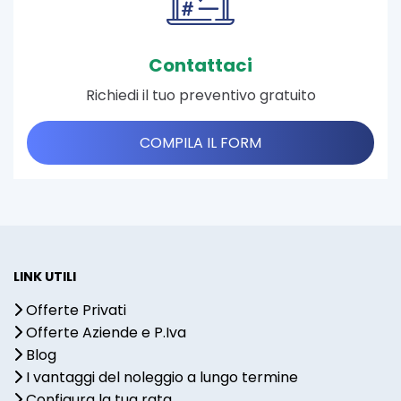
Contattaci
Richiedi il tuo preventivo gratuito
COMPILA IL FORM
LINK UTILI
Offerte Privati
Offerte Aziende e P.Iva
Blog
I vantaggi del noleggio a lungo termine
Configura la tua rata