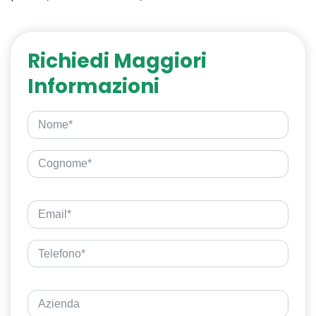
Richiedi Maggiori
Informazioni