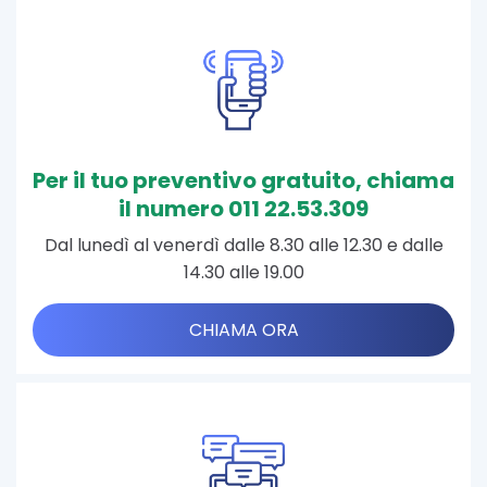
Per il tuo preventivo gratuito, chiama
il numero 011 22.53.309
Dal lunedì al venerdì dalle 8.30 alle 12.30 e dalle
14.30 alle 19.00
CHIAMA ORA