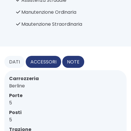
Assistenza Stradale
Manutenzione Ordinaria
Mautenzione Straordinaria
DATI
ACCESSORI
NOTE
Carrozzeria
Berline
Porte
5
Posti
5
Trazione