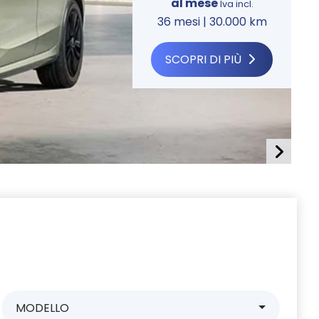
al mese
Iva incl.
36 mesi | 30.000 km
SCOPRI DI PIÙ
MODELLO