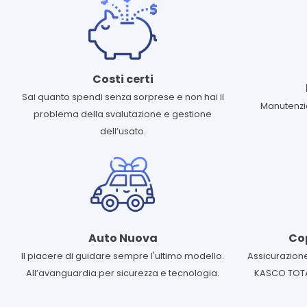
Costi certi
Sai quanto spendi senza sorprese e non hai il
Manutenzio
problema della svalutazione e gestione
dell’usato.
Auto Nuova
Co
Il piacere di guidare sempre l'ultimo modello.
Assicurazione
All’avanguardia per sicurezza e tecnologia.
KASCO TOTALE