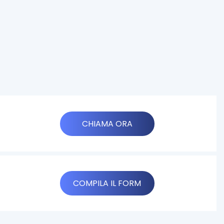
CHIAMA ORA
COMPILA IL FORM