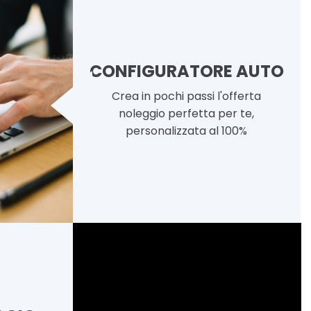
CONFIGURATORE AUTO
Crea in pochi passi l'offerta
noleggio perfetta per te,
personalizzata al 100%