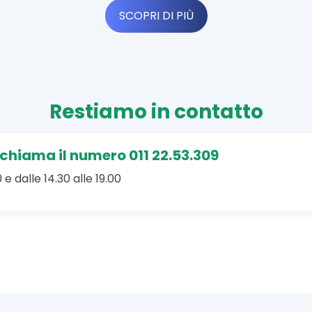
SCOPRI DI PIÙ
Restiamo in contatto
, chiama il numero 011 22.53.309
 e dalle 14.30 alle 19.00