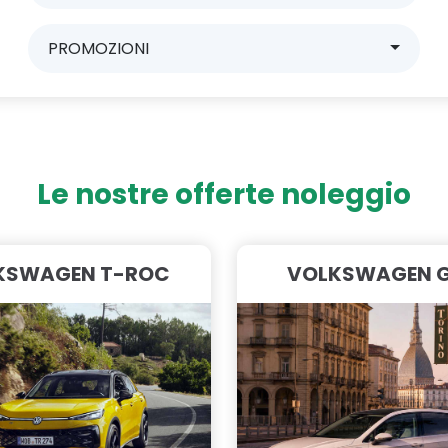
PROMOZIONI
Le nostre offerte noleggio
KSWAGEN T-ROC
VOLKSWAGEN 