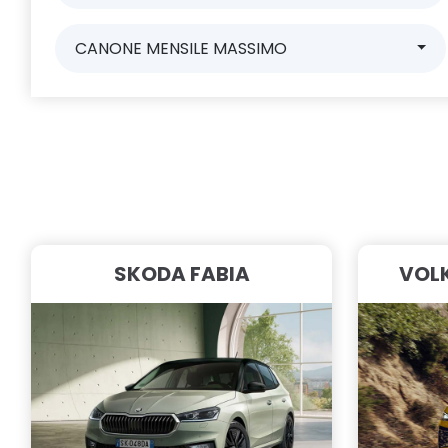
CANONE MENSILE MASSIMO
SKODA FABIA
VOL