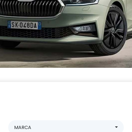
MARCA