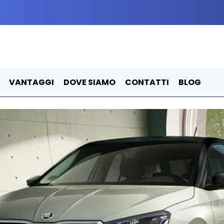
VANTAGGI
DOVE SIAMO
CONTATTI
BLOG