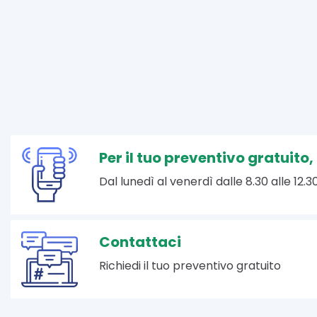
Per il tuo preventivo gratuito
Dal lunedì al venerdì dalle 8.30 alle 12.30
Contattaci
Richiedi il tuo preventivo gratuito