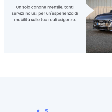
Un solo canone mensile, tanti
servizi inclusi, per un'esperienza di
mobilità sulle tue reali esigenze.