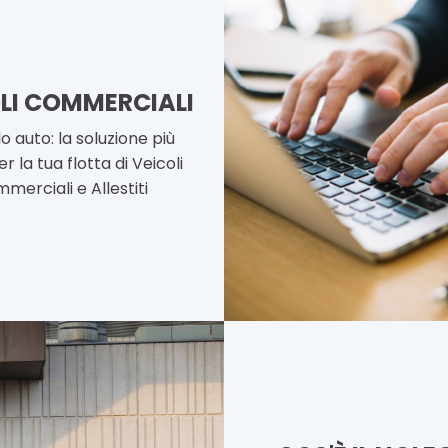
LI COMMERCIALI
o auto: la soluzione più
r la tua flotta di Veicoli
merciali e Allestiti